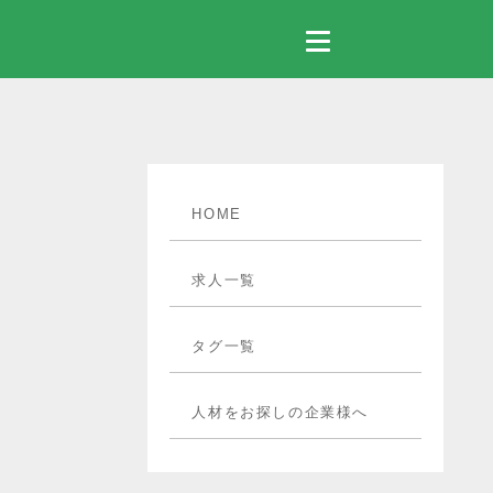
HOME
求人一覧
タグ一覧
人材をお探しの企業様へ