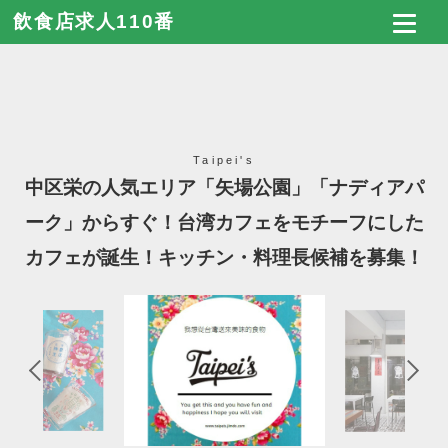
飲食店求人110番
Taipei's
中区栄の人気エリア「矢場公園」「ナディアパ
ーク」からすぐ！台湾カフェをモチーフにした
カフェが誕生！キッチン・料理長候補を募集！